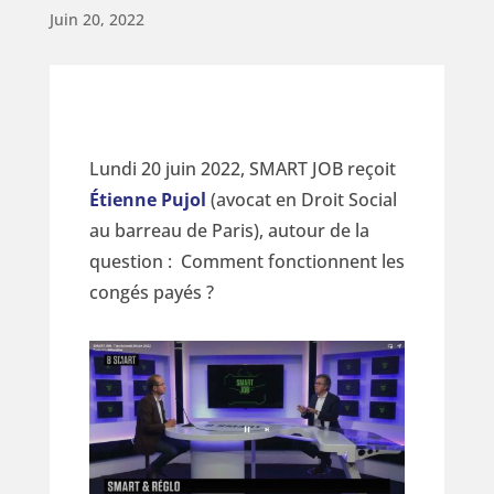
Juin 20, 2022
Lundi 20 juin 2022, SMART JOB reçoit
Étienne Pujol
(avocat en Droit Social
au barreau de Paris), autour de la
question : Comment fonctionnent les
congés payés ?