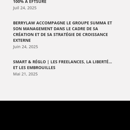
100% À EFTSURE
Juil 24, 2025
BERRYLAW ACCOMPAGNE LE GROUPE SUMMA ET
SON MANAGEMENT DANS LE CADRE DE SA
CRÉATION ET DE SA STRATÉGIE DE CROISSANCE
EXTERNE
Juin 24, 2025
SMART & RÉGLO | LES FREELANCES, LA LIBERTÉ…
ET LES EMBROUILLES
Mai 21, 2025