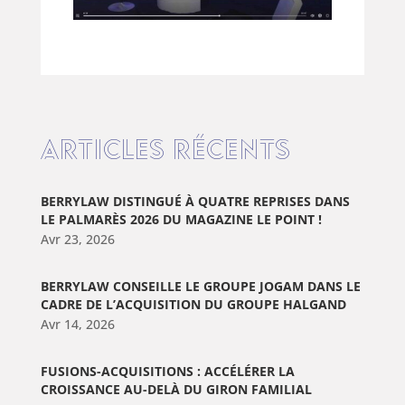
Articles récents
BERRYLAW DISTINGUÉ À QUATRE REPRISES DANS
LE PALMARÈS 2026 DU MAGAZINE LE POINT !
Avr 23, 2026
BERRYLAW CONSEILLE LE GROUPE JOGAM DANS LE
CADRE DE L’ACQUISITION DU GROUPE HALGAND
Avr 14, 2026
FUSIONS-ACQUISITIONS : ACCÉLÉRER LA
CROISSANCE AU-DELÀ DU GIRON FAMILIAL