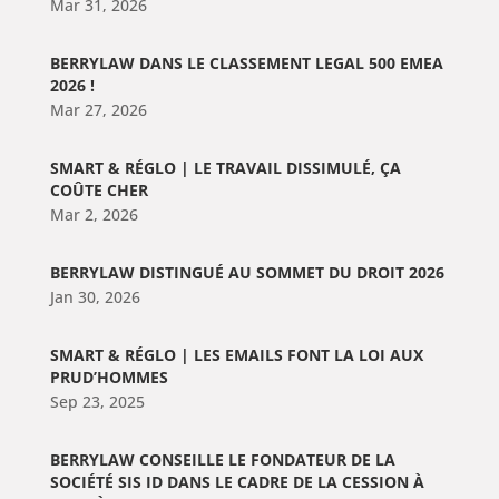
Mar 31, 2026
BERRYLAW DANS LE CLASSEMENT LEGAL 500 EMEA
2026 !
Mar 27, 2026
SMART & RÉGLO | LE TRAVAIL DISSIMULÉ, ÇA
COÛTE CHER
Mar 2, 2026
BERRYLAW DISTINGUÉ AU SOMMET DU DROIT 2026
Jan 30, 2026
SMART & RÉGLO | LES EMAILS FONT LA LOI AUX
PRUD’HOMMES
Sep 23, 2025
BERRYLAW CONSEILLE LE FONDATEUR DE LA
SOCIÉTÉ SIS ID DANS LE CADRE DE LA CESSION À