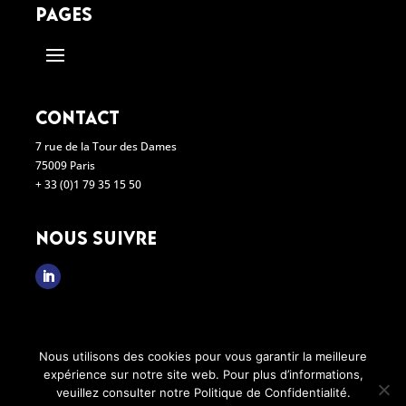
pages
contact
7 rue de la Tour des Dames
75009 Paris
+ 33 (0)1 79 35 15 50
nous suivre

Nous utilisons des cookies pour vous garantir la meilleure
expérience sur notre site web. Pour plus d’informations,
veuillez consulter notre Politique de Confidentialité.